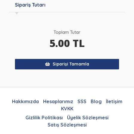
Sipariş Tutarı
Toplam Tutar
5.00
TL
Siparişi Tamamla
Hakkımızda
Hesaplarımız
SSS
Blog
İletişim
KVKK
Gizlilik Politikası
Üyelik Sözleşmesi
Satış Sözleşmesi