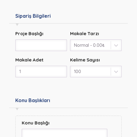
Sipariş Bilgileri
Proje Başlığı
Makale Tarzı
Makale Adet
Kelime Sayısı
Konu Başlıkları
Konu Başlığı